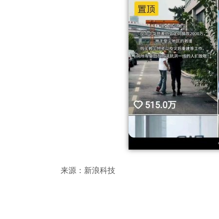
来源：新浪科技