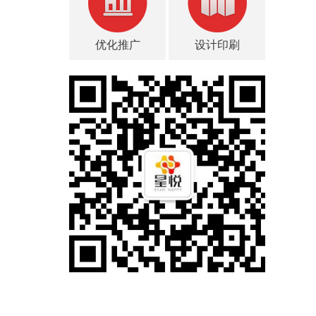
优化推广
设计印刷