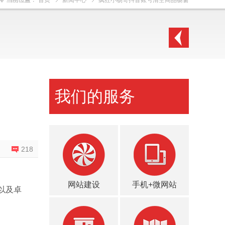
首页
新闻中心
疯狂小杨哥抖音账号清空商品橱窗
我们的服务
218
网站建设
手机+微网站
以及卓