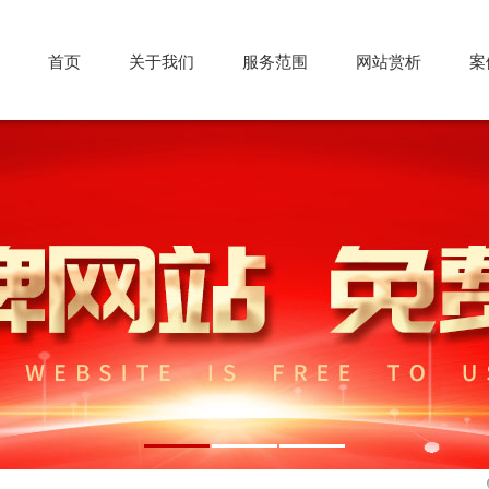
首页
关于我们
服务范围
网站赏析
案