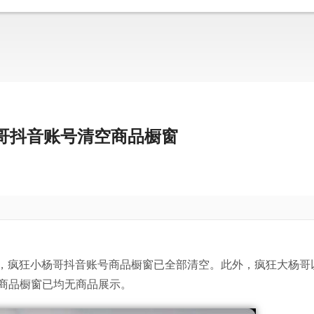
哥抖音账号清空商品橱窗
现，疯狂小杨哥抖音账号商品橱窗已全部清空。此外，疯狂大杨哥
商品橱窗已均无商品展示。