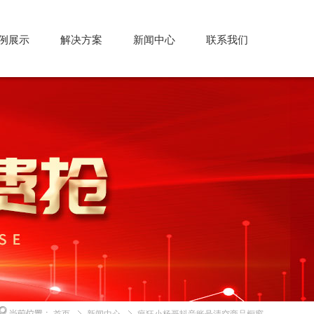
例展示
解决方案
新闻中心
联系我们